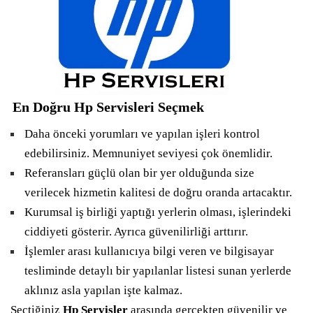
En Doğru Hp Servisleri Seçmek
Daha önceki yorumları ve yapılan işleri kontrol
edebilirsiniz. Memnuniyet seviyesi çok önemlidir.
Referansları güçlü olan bir yer olduğunda size
verilecek hizmetin kalitesi de doğru oranda artacaktır.
Kurumsal iş birliği yaptığı yerlerin olması, işlerindeki
ciddiyeti gösterir. Ayrıca güvenilirliği arttırır.
İşlemler arası kullanıcıya bilgi veren ve bilgisayar
tesliminde detaylı bir yapılanlar listesi sunan yerlerde
aklınız asla yapılan işte kalmaz.
Seçtiğiniz
Hp Servisler
arasında gerçekten güvenilir ve