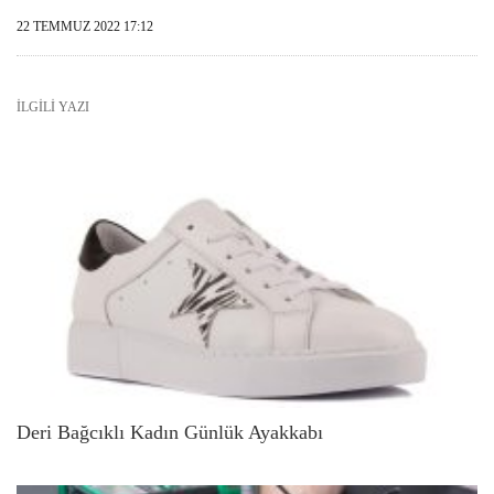
22 TEMMUZ 2022 17:12
İLGILI YAZI
Deri Bağcıklı Kadın Günlük Ayakkabı