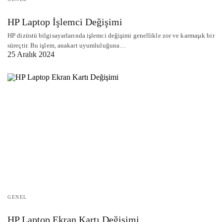
HP Laptop İşlemci Değişimi
HP dizüstü bilgisayarlarında işlemci değişimi genellikle zor ve karmaşık bir
süreçtir. Bu işlem, anakart uyumluluğuna…
25 Aralık 2024
GENEL
HP Laptop Ekran Kartı Değişimi