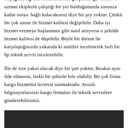
uzman ekiplerin çalıştığı bir yer bulduğunuzda sonsuza
kadar oraya bağlı kalacaksınız diye bir şey yoktur. Çünkü
bir çok unsur ile hizmet kalitesi değişebilir. Daha iyi
hizmet vermeye başlanması gibi nasıl artıyorsa o şekilde
hizmet kalitesi de düşebilir. Böyle bir durum ile
karşılaştığınızda yukarıda ki statüler incelenerek farlı bir
hp teknik servis
incelenebilir.
İlle de size yakın olacak diye bir şart yoktur. Bırakın aynı
ilde olmasını, farklı bir şehirde bile olabilir. Bir çok firma
kargo hizmetini ücretsiz sunmaktadır. Arızalı
bilgisayarlarınızı kargo firmaları ile teknik servislere
gönderebilirsiniz.