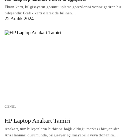
Ekran kartı, bilgisayarın görüntü işleme görevlerini yerine getiren bir
bileşendir. Grafik kartı olarak da bilinen…
25 Aralık 2024
GENEL
HP Laptop Anakart Tamiri
Anakart, tüm bileşenlerin birbirine bağlı olduğu merkezi bir yapıdır.
Arızalanması durumunda, bilgisayar açılmayabilir veya donanım…