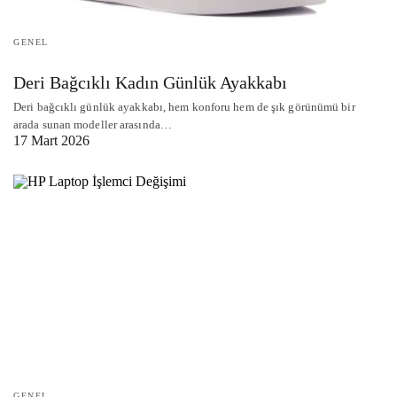
GENEL
Deri Bağcıklı Kadın Günlük Ayakkabı
Deri bağcıklı günlük ayakkabı, hem konforu hem de şık görünümü bir
arada sunan modeller arasında…
17 Mart 2026
GENEL