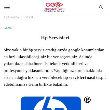
ANA SAYFA
GENEL
GENEL
Hp Servisleri
Size yakın bir hp servis aradığınızda google konumlardan
en hızlı ulaşabileceğiniz bir yer seçersiniz. Aslında
yakınlıktan daha önemlisi teknik yetkinlikleri ve
profesyonel yaklaşımlarıdır. Yaşadığınız sorun hakkında
size en doğru hizmeti verebilecek
hp servisleri
nasıl tespit
edebilirsiniz? Gelin birlikte bakalım.