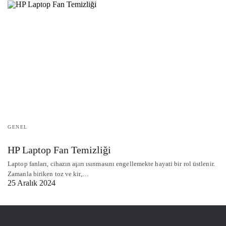
GENEL
HP Laptop Fan Temizliği
Laptop fanları, cihazın aşırı ısınmasını engellemekte hayati bir rol üstlenir.
Zamanla biriken toz ve kir,…
25 Aralık 2024