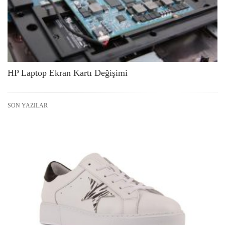
HP Laptop Ekran Kartı Değişimi
SON YAZILAR