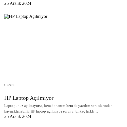
25 Aralık 2024
GENEL
HP Laptop Açılmıyor
Laptopunuz açılmıyorsa, hem donanım hem de yazılım sorunlarından
kaynaklanabilir. HP laptop açılmıyor sorunu, birkaç farklı…
25 Aralık 2024