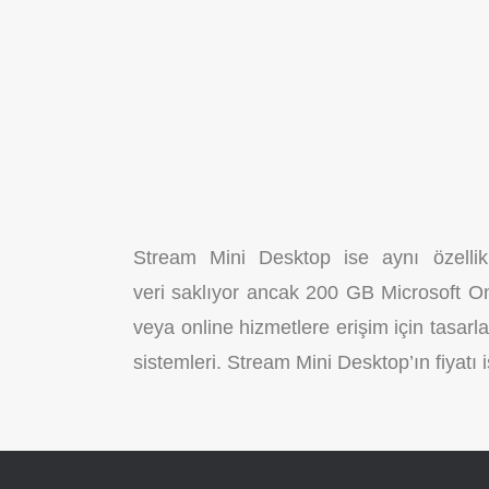
Stream Mini Desktop ise aynı özelli
veri saklıyor ancak 200 GB Microsoft O
veya online hizmetlere erişim için tasarl
sistemleri. Stream Mini Desktop’ın fiyatı 