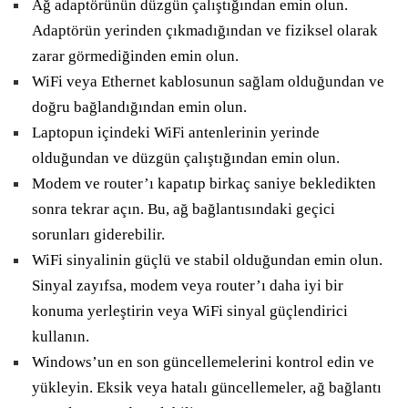
Ağ adaptörünün düzgün çalıştığından emin olun.
Adaptörün yerinden çıkmadığından ve fiziksel olarak
zarar görmediğinden emin olun.
WiFi veya Ethernet kablosunun sağlam olduğundan ve
doğru bağlandığından emin olun.
Laptopun içindeki WiFi antenlerinin yerinde
olduğundan ve düzgün çalıştığından emin olun.
Modem ve router’ı kapatıp birkaç saniye bekledikten
sonra tekrar açın. Bu, ağ bağlantısındaki geçici
sorunları giderebilir.
WiFi sinyalinin güçlü ve stabil olduğundan emin olun.
Sinyal zayıfsa, modem veya router’ı daha iyi bir
konuma yerleştirin veya WiFi sinyal güçlendirici
kullanın.
Windows’un en son güncellemelerini kontrol edin ve
yükleyin. Eksik veya hatalı güncellemeler, ağ bağlantı