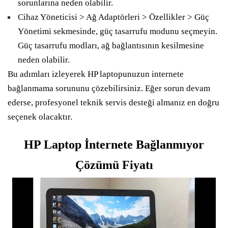
sorunlarına neden olabilir.
Cihaz Yöneticisi > Ağ Adaptörleri > Özellikler > Güç
Yönetimi sekmesinde, güç tasarrufu modunu seçmeyin.
Güç tasarrufu modları, ağ bağlantısının kesilmesine
neden olabilir.
Bu adımları izleyerek HP laptopunuzun internete
bağlanmama sorununu çözebilirsiniz. Eğer sorun devam
ederse, profesyonel teknik servis desteği almanız en doğru
seçenek olacaktır.
HP Laptop İnternete Bağlanmıyor
Çözümü Fiyatı