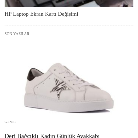
HP Laptop Ekran Kartı Değişimi
SON YAZILAR
GENEL
Deri Bağcıklı Kadın Günlük Ayakkabı