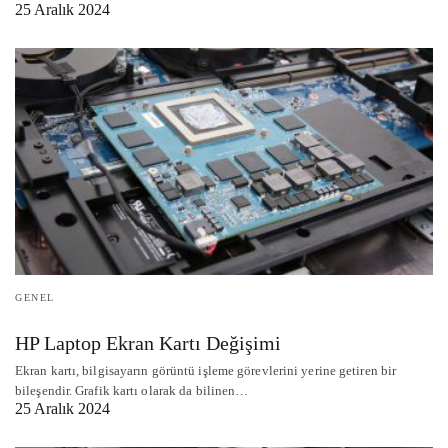
25 Aralık 2024
GENEL
HP Laptop Ekran Kartı Değişimi
Ekran kartı, bilgisayarın görüntü işleme görevlerini yerine getiren bir
bileşendir. Grafik kartı olarak da bilinen…
25 Aralık 2024