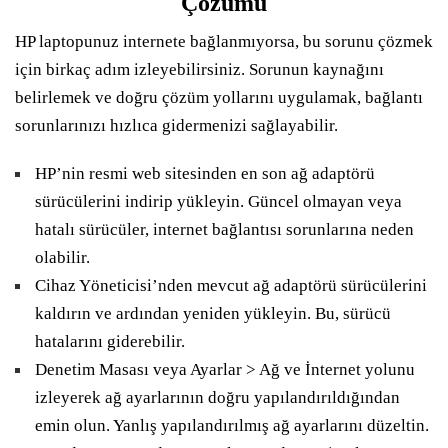
Çözümü
HP laptopunuz internete bağlanmıyorsa, bu sorunu çözmek
için birkaç adım izleyebilirsiniz. Sorunun kaynağını
belirlemek ve doğru çözüm yollarını uygulamak, bağlantı
sorunlarınızı hızlıca gidermenizi sağlayabilir.
HP’nin resmi web sitesinden en son ağ adaptörü
sürücülerini indirip yükleyin. Güncel olmayan veya
hatalı sürücüler, internet bağlantısı sorunlarına neden
olabilir.
Cihaz Yöneticisi’nden mevcut ağ adaptörü sürücülerini
kaldırın ve ardından yeniden yükleyin. Bu, sürücü
hatalarını giderebilir.
Denetim Masası veya Ayarlar > Ağ ve İnternet yolunu
izleyerek ağ ayarlarının doğru yapılandırıldığından
emin olun. Yanlış yapılandırılmış ağ ayarlarını düzeltin.