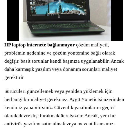
HP laptop internete bağlanmıyor
çözüm maliyeti,
problemin nedenine ve çözüm yöntemine bağlı olarak
değişir. basit sorunlar kendi başınıza uygulanabilir. Ancak
daha karmaşık yazılım veya donanım sorunları maliyet
gerektirir
Sürücüleri güncellemek veya yeniden yüklemek için
herhangi bir maliyet gerekmez. Aygıt Yöneticisi üzerinden
kendiniz yapabilirsiniz. Güvenlik yazılımlarını geçici
olarak devre dışı bırakmak ücretsizdir. Ancak, yeni bir
antivirüs yazılımı satın almak veya mevcut lisansınızı