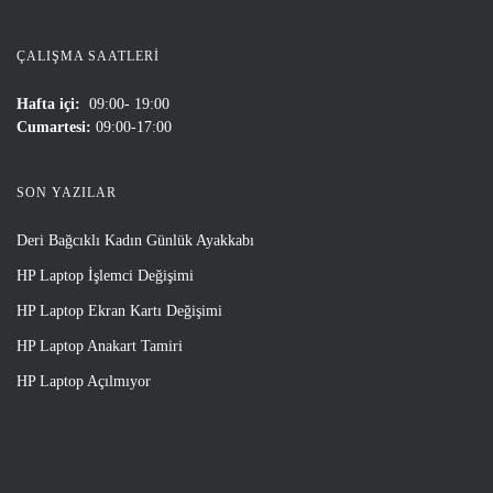
ÇALIŞMA SAATLERI
Hafta içi:
09:00- 19:00
Cumartesi:
09:00-17:00
SON YAZILAR
Deri Bağcıklı Kadın Günlük Ayakkabı
HP Laptop İşlemci Değişimi
HP Laptop Ekran Kartı Değişimi
HP Laptop Anakart Tamiri
HP Laptop Açılmıyor