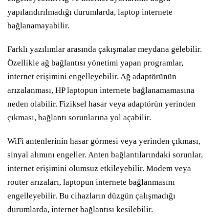
yapılandırılmadığı durumlarda, laptop internete
bağlanamayabilir.
Farklı yazılımlar arasında çakışmalar meydana gelebilir.
Özellikle ağ bağlantısı yönetimi yapan programlar,
internet erişimini engelleyebilir. Ağ adaptörünün
arızalanması, HP laptopun internete bağlanamamasına
neden olabilir. Fiziksel hasar veya adaptörün yerinden
çıkması, bağlantı sorunlarına yol açabilir.
WiFi antenlerinin hasar görmesi veya yerinden çıkması,
sinyal alımını engeller. Anten bağlantılarındaki sorunlar,
internet erişimini olumsuz etkileyebilir. Modem veya
router arızaları, laptopun internete bağlanmasını
engelleyebilir. Bu cihazların düzgün çalışmadığı
durumlarda, internet bağlantısı kesilebilir.