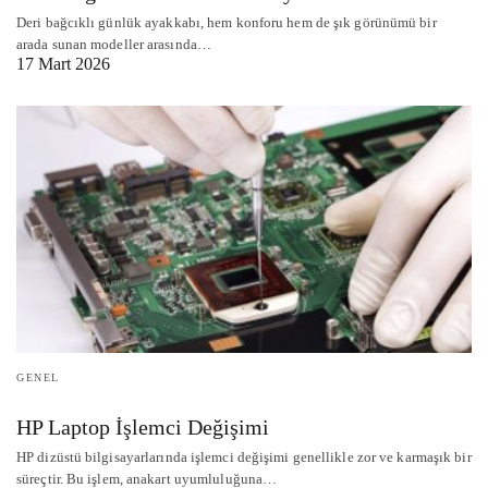
Deri bağcıklı günlük ayakkabı, hem konforu hem de şık görünümü bir
arada sunan modeller arasında…
17 Mart 2026
GENEL
HP Laptop İşlemci Değişimi
HP dizüstü bilgisayarlarında işlemci değişimi genellikle zor ve karmaşık bir
süreçtir. Bu işlem, anakart uyumluluğuna…