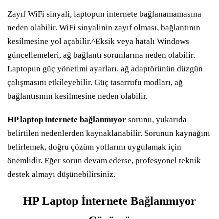
Zayıf WiFi sinyali, laptopun internete bağlanamamasına
neden olabilir. WiFi sinyalinin zayıf olması, bağlantının
kesilmesine yol açabilir.^Eksik veya hatalı Windows
güncellemeleri, ağ bağlantı sorunlarına neden olabilir.
Laptopun güç yönetimi ayarları, ağ adaptörünün düzgün
çalışmasını etkileyebilir. Güç tasarrufu modları, ağ
bağlantısının kesilmesine neden olabilir.
HP laptop internete bağlanmıyor
sorunu, yukarıda
belirtilen nedenlerden kaynaklanabilir. Sorunun kaynağını
belirlemek, doğru çözüm yollarını uygulamak için
önemlidir. Eğer sorun devam ederse, profesyonel teknik
destek almayı düşünebilirsiniz.
HP Laptop İnternete Bağlanmıyor