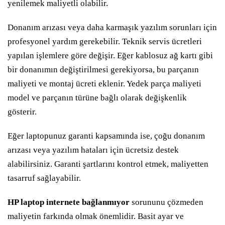
yenilemek maliyetli olabilir.
Donanım arızası veya daha karmaşık yazılım sorunları için
profesyonel yardım gerekebilir. Teknik servis ücretleri
yapılan işlemlere göre değişir. Eğer kablosuz ağ kartı gibi
bir donanımın değiştirilmesi gerekiyorsa, bu parçanın
maliyeti ve montaj ücreti eklenir. Yedek parça maliyeti
model ve parçanın türüne bağlı olarak değişkenlik
gösterir.
Eğer laptopunuz garanti kapsamında ise, çoğu donanım
arızası veya yazılım hataları için ücretsiz destek
alabilirsiniz. Garanti şartlarını kontrol etmek, maliyetten
tasarruf sağlayabilir.
HP laptop internete bağlanmıyor
sorununu çözmeden
maliyetin farkında olmak önemlidir. Basit ayar ve