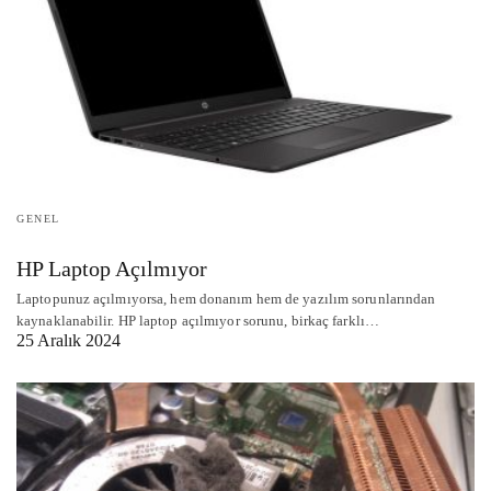
GENEL
HP Laptop Açılmıyor
Laptopunuz açılmıyorsa, hem donanım hem de yazılım sorunlarından
kaynaklanabilir. HP laptop açılmıyor sorunu, birkaç farklı…
25 Aralık 2024