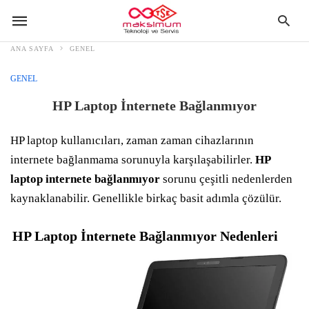
ANA SAYFA
GENEL
GENEL
HP Laptop İnternete Bağlanmıyor
HP laptop kullanıcıları, zaman zaman cihazlarının
internete bağlanmama sorunuyla karşılaşabilirler.
HP
laptop internete bağlanmıyor
sorunu çeşitli nedenlerden
kaynaklanabilir. Genellikle birkaç basit adımla çözülür.
HP Laptop İnternete Bağlanmıyor Nedenleri