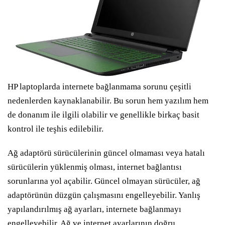
HP laptoplarda internete bağlanmama sorunu çeşitli
nedenlerden kaynaklanabilir. Bu sorun hem yazılım hem
de donanım ile ilgili olabilir ve genellikle birkaç basit
kontrol ile teşhis edilebilir.
Ağ adaptörü sürücülerinin güncel olmaması veya hatalı
sürücülerin yüklenmiş olması, internet bağlantısı
sorunlarına yol açabilir. Güncel olmayan sürücüler, ağ
adaptörünün düzgün çalışmasını engelleyebilir. Yanlış
yapılandırılmış ağ ayarları, internete bağlanmayı
engelleyebilir. Ağ ve internet ayarlarının doğru