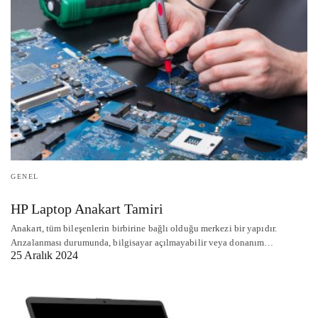
GENEL
HP Laptop Anakart Tamiri
Anakart, tüm bileşenlerin birbirine bağlı olduğu merkezi bir yapıdır.
Arızalanması durumunda, bilgisayar açılmayabilir veya donanım…
25 Aralık 2024