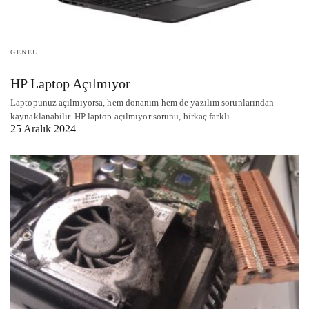
GENEL
HP Laptop Açılmıyor
Laptopunuz açılmıyorsa, hem donanım hem de yazılım sorunlarından
kaynaklanabilir. HP laptop açılmıyor sorunu, birkaç farklı…
25 Aralık 2024