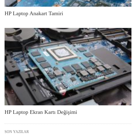
HP Laptop Anakart Tamiri
HP Laptop Ekran Kartı Değişimi
SON YAZILAR