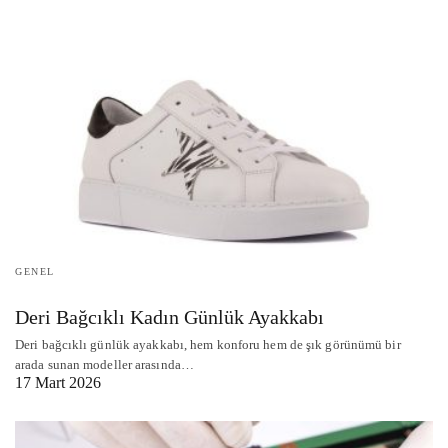
GENEL
Deri Bağcıklı Kadın Günlük Ayakkabı
Deri bağcıklı günlük ayakkabı, hem konforu hem de şık görünümü bir
arada sunan modeller arasında…
17 Mart 2026