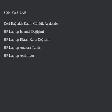
SON YAZILAR
Deri Bağcıklı Kadın Günlük Ayakkabı
HP Laptop İşlemci Değişimi
HP Laptop Ekran Kartı Değişimi
HP Laptop Anakart Tamiri
HP Laptop Açılmıyor