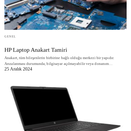
GENEL
HP Laptop Anakart Tamiri
Anakart, tüm bileşenlerin birbirine bağlı olduğu merkezi bir yapıdır.
Arızalanması durumunda, bilgisayar açılmayabilir veya donanım…
25 Aralık 2024