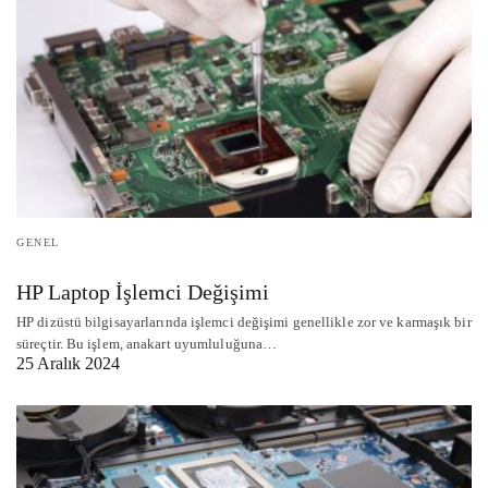
GENEL
HP Laptop İşlemci Değişimi
HP dizüstü bilgisayarlarında işlemci değişimi genellikle zor ve karmaşık bir
süreçtir. Bu işlem, anakart uyumluluğuna…
25 Aralık 2024