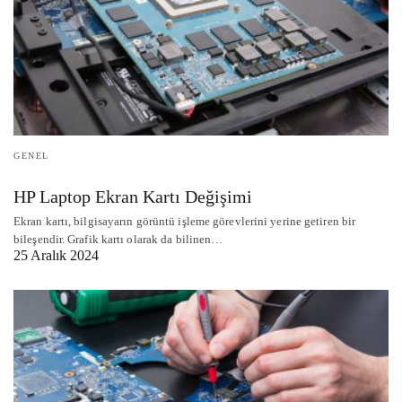
GENEL
HP Laptop Ekran Kartı Değişimi
Ekran kartı, bilgisayarın görüntü işleme görevlerini yerine getiren bir
bileşendir. Grafik kartı olarak da bilinen…
25 Aralık 2024