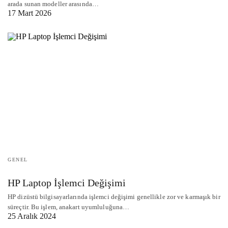
arada sunan modeller arasında…
17 Mart 2026
GENEL
HP Laptop İşlemci Değişimi
HP dizüstü bilgisayarlarında işlemci değişimi genellikle zor ve karmaşık bir
süreçtir. Bu işlem, anakart uyumluluğuna…
25 Aralık 2024