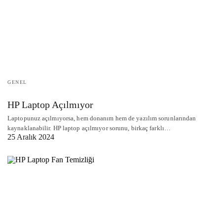
GENEL
HP Laptop Açılmıyor
Laptopunuz açılmıyorsa, hem donanım hem de yazılım sorunlarından
kaynaklanabilir. HP laptop açılmıyor sorunu, birkaç farklı…
25 Aralık 2024