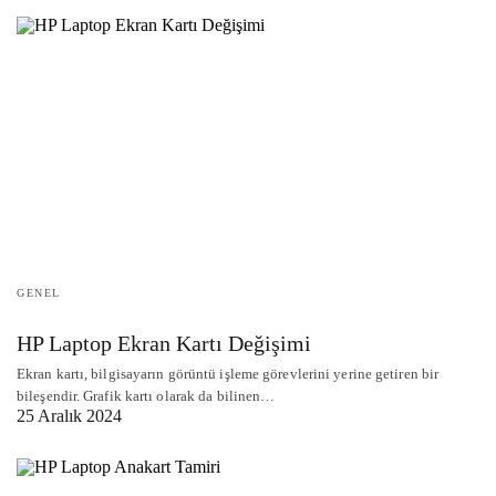
GENEL
HP Laptop Ekran Kartı Değişimi
Ekran kartı, bilgisayarın görüntü işleme görevlerini yerine getiren bir
bileşendir. Grafik kartı olarak da bilinen…
25 Aralık 2024