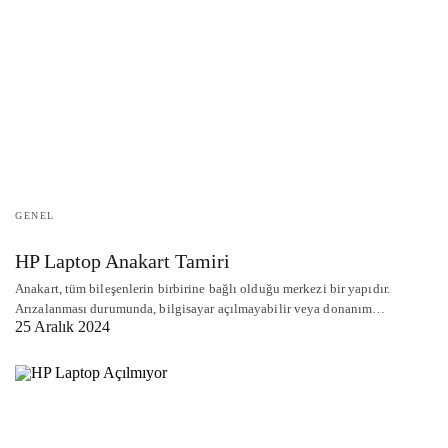
GENEL
HP Laptop Anakart Tamiri
Anakart, tüm bileşenlerin birbirine bağlı olduğu merkezi bir yapıdır.
Arızalanması durumunda, bilgisayar açılmayabilir veya donanım…
25 Aralık 2024