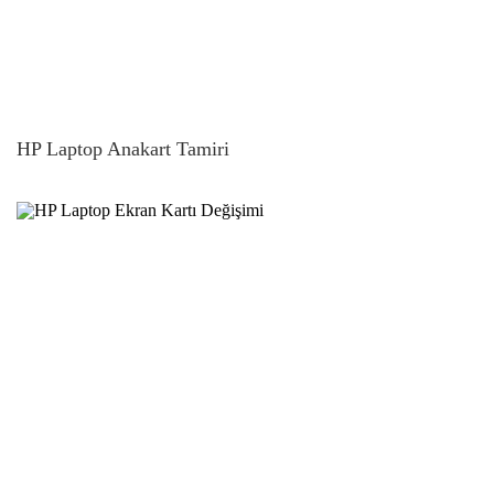
HP Laptop Anakart Tamiri